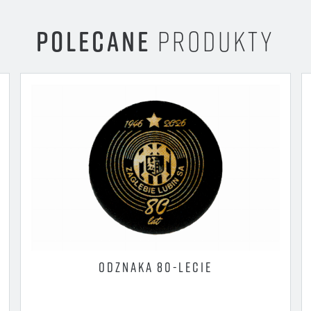
POLECANE
PRODUKTY
ODZNAKA 80-LECIE