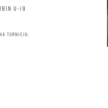
LUBIN U-19
NA TURNIEJU: