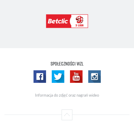
Społeczności WZL
Informacja do zdjęć oraz nagrań wideo