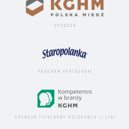
Sponsor
Program Partnerski
Sponsor tytularny rozgrywek II ligi