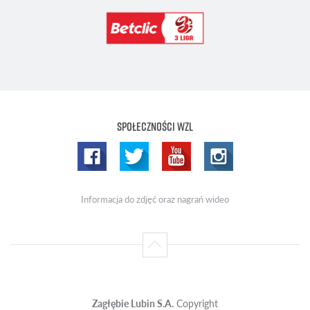
Społeczności WZL
Informacja do zdjęć oraz nagrań wideo
Zagłębie Lubin S.A.
Copyright